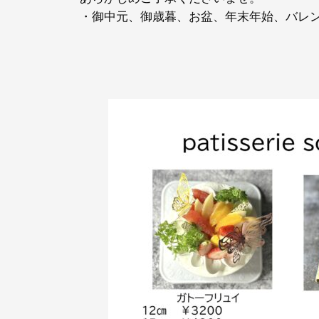
・御中元、御歳暮、お盆、年末年始、バレン