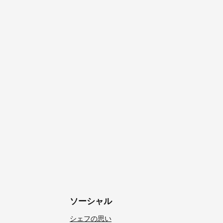
ソーシャル
シェフの思い