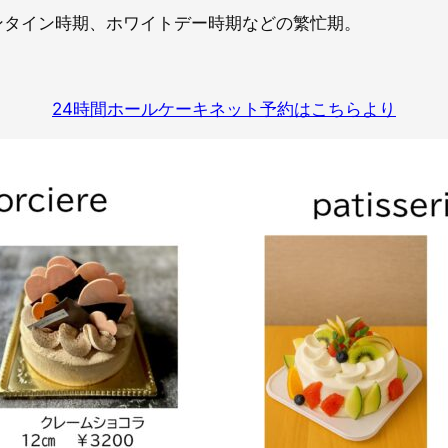
タイン時期、ホワイトデー時期などの繁忙期。​
24時間ホールケーキネット予約はこちらより