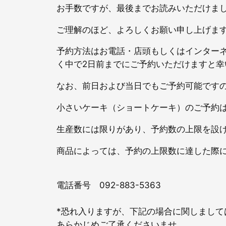
お手数ですが、最後までお読みいただけま
ご理解のほど、よろしくお願い申し上げま
予約方法はお電話・店頭もしくはインター
く中で2日前までにご予約いただけますと幸
なお、前日および当日でもご予約可能です
小さいケーキ（ショートケーキ）のご予約
生産数には限りがあり、予約数の上限を設
商品によっては、予約の上限数に達した際
電話番号 092-883-5363
*恐れ入りますが、下記の場合に関しまし
あらかじめご了承くださいませ。