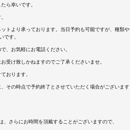
したら幸いです。
す。
ネットより承っております。当日予約も可能ですが、種類や
いです。
ので、お気軽にお電話ください。
はお受け致しかねますのでご了承くださいませ。
けております。
に、その時点で予約終了とさせていただく場合がございます
ては、さらにお時間を頂戴することがございますので、