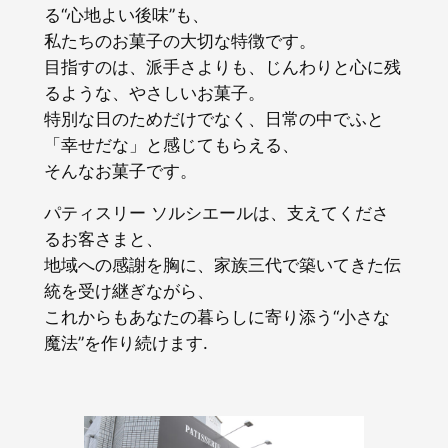
る“心地よい後味”も、
私たちのお菓子の大切な特徴です。
目指すのは、派手さよりも、じんわりと心に残
るような、やさしいお菓子。
特別な日のためだけでなく、日常の中でふと
「幸せだな」と感じてもらえる、
そんなお菓子です。
パティスリー ソルシエールは、支えてくださ
るお客さまと、
地域への感謝を胸に、家族三代で築いてきた伝
統を受け継ぎながら、
これからもあなたの暮らしに寄り添う“小さな
魔法”を作り続けます.