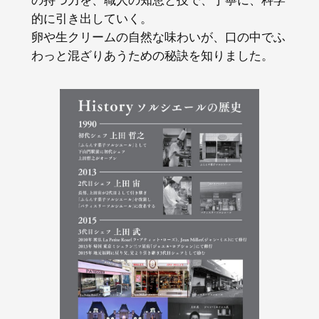
の持つ力を、職人の知恵と技で、丁寧に、科学
的に引き出していく。
卵や生クリームの自然な味わいが、口の中でふ
わっと混ざりあうための秘訣を知りました。